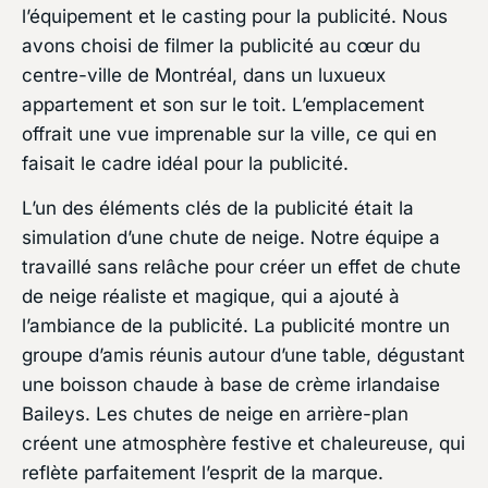
l’équipement et le casting pour la publicité. Nous
avons choisi de filmer la publicité au cœur du
centre-ville de Montréal, dans un luxueux
appartement et son sur le toit. L’emplacement
offrait une vue imprenable sur la ville, ce qui en
faisait le cadre idéal pour la publicité.
L’un des éléments clés de la publicité était la
simulation d’une chute de neige. Notre équipe a
travaillé sans relâche pour créer un effet de chute
de neige réaliste et magique, qui a ajouté à
l’ambiance de la publicité. La publicité montre un
groupe d’amis réunis autour d’une table, dégustant
une boisson chaude à base de crème irlandaise
Baileys. Les chutes de neige en arrière-plan
créent une atmosphère festive et chaleureuse, qui
reflète parfaitement l’esprit de la marque.