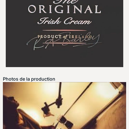
Photos de la production