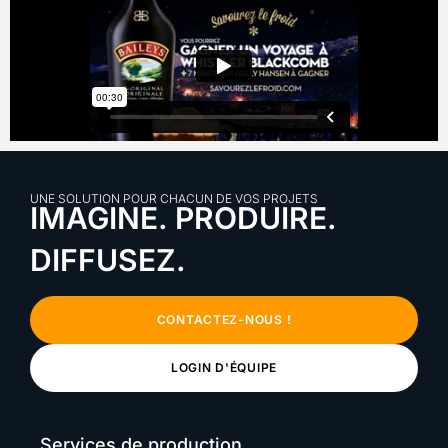
UNE SOLUTION POUR CHACUN DE VOS PROJETS
IMAGINE. PRODUIRE.
DIFFUSEZ.
CONTACTEZ-NOUS !
LOGIN D'ÉQUIPE
Services de production