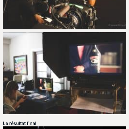
Le résultat final