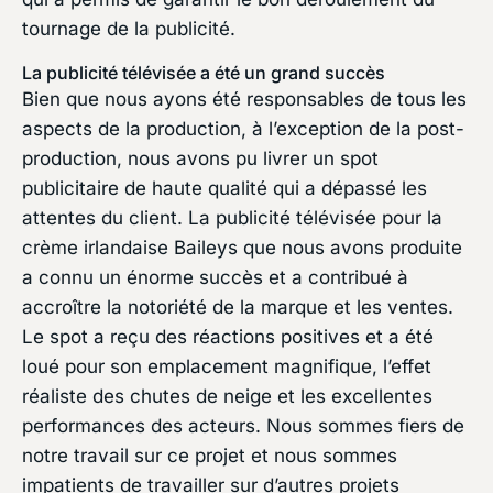
tournage de la publicité.
La publicité télévisée a été un grand succès
Bien que nous ayons été responsables de tous les
aspects de la production, à l’exception de la post-
production, nous avons pu livrer un spot
publicitaire de haute qualité qui a dépassé les
attentes du client. La publicité télévisée pour la
crème irlandaise Baileys que nous avons produite
a connu un énorme succès et a contribué à
accroître la notoriété de la marque et les ventes.
Le spot a reçu des réactions positives et a été
loué pour son emplacement magnifique, l’effet
réaliste des chutes de neige et les excellentes
performances des acteurs. Nous sommes fiers de
notre travail sur ce projet et nous sommes
impatients de travailler sur d’autres projets