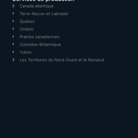
Canada atlantique
Terre-Neuve-et-Labrador
Québec
Ontario
Prairies canadiennes
Colombie-Britannique
Yukon
Les Territoires du Nord-Ouest et le Nunavut