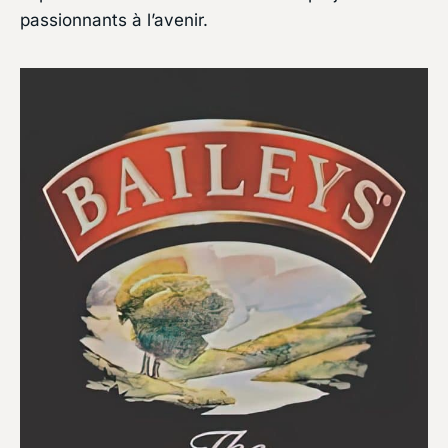
passionnants à l’avenir.