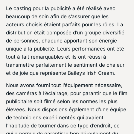
Le casting pour la publicité a été réalisé avec
beaucoup de soin afin de s’assurer que les
acteurs choisis étaient parfaits pour les rôles. La
distribution était composée d’un groupe diversifié
de personnes, chacune apportant son énergie
unique à la publicité. Leurs performances ont été
tout à fait remarquables et ils ont réussi à
transmettre parfaitement le sentiment de chaleur
et de joie que représente Baileys Irish Cream.
Nous avons fourni tout l’équipement nécessaire,
des caméras à l’éclairage, pour garantir que le film
publicitaire soit filmé selon les normes les plus
élevées. Nous disposions également d’une équipe
de techniciens expérimentés qui avaient
l’habitude de tourner dans ce type d’endroit, ce
qui a permis de garantir le bon déroulement du