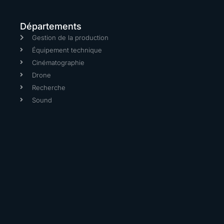
Départements
Gestion de la production
Équipement technique
Cinématographie
Drone
Recherche
Sound