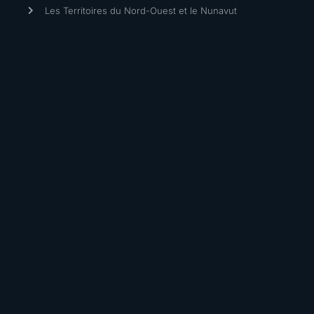
Les Territoires du Nord-Ouest et le Nunavut