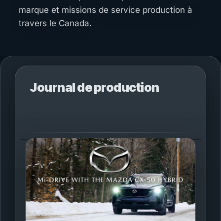
marque et missions de service production à
travers le Canada.
Journal de production