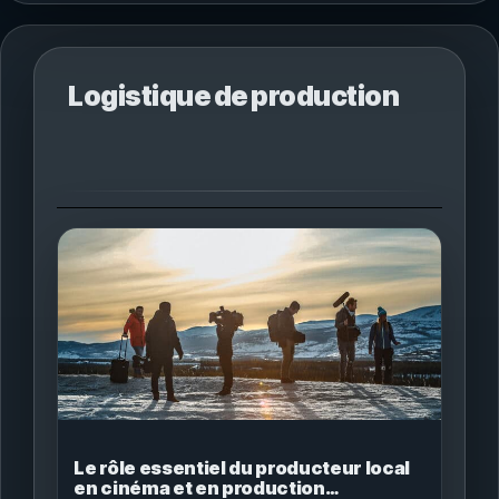
Logistique de production
Le rôle essentiel du producteur local
en cinéma et en production