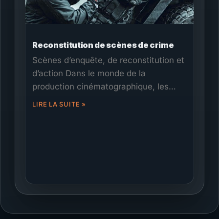
Reconstitution de scènes de crime
Scènes d’enquête, de reconstitution et
d’action Dans le monde de la
production cinématographique, les
reconstitutions
LIRE LA SUITE »