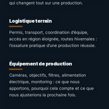
qui changent tout sur une production.
Logistique terrain
Permis, transport, coordination d’équipe,
accès en région éloignée, routes hivernales :
l’ossature pratique d’une production réussie.
Équipement de production
Caméras, objectifs, filtres, alimentation
électrique, monitoring : ce que nous
apportons, pourquoi cela compte et ce que
nous ajusterions la prochaine fois.