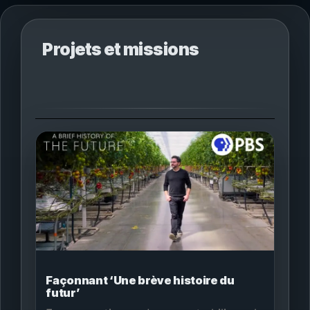
Projets et missions
Façonnant ‘Une brève histoire du
futur’