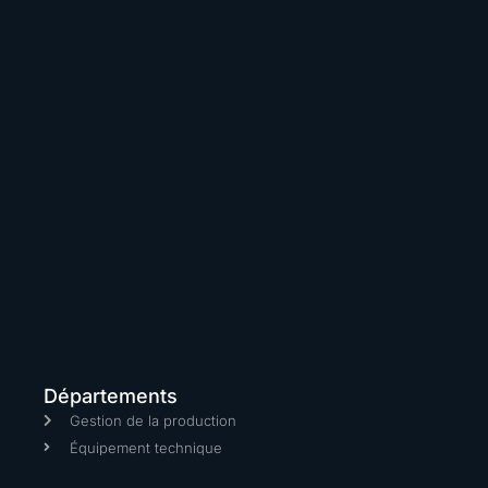
Départements
Gestion de la production
Équipement technique
Cinématographie