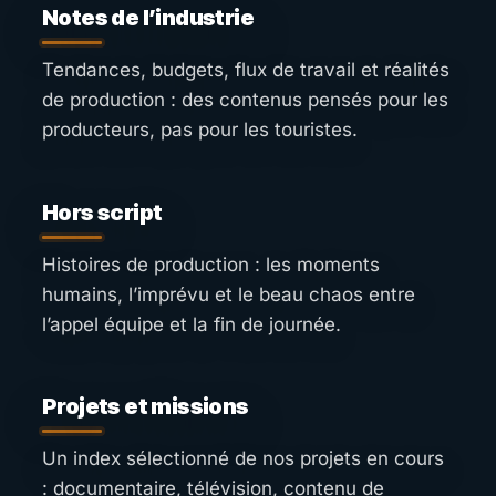
Notes de l’industrie
Tendances, budgets, flux de travail et réalités
de production : des contenus pensés pour les
producteurs, pas pour les touristes.
Hors script
Histoires de production : les moments
humains, l’imprévu et le beau chaos entre
l’appel équipe et la fin de journée.
Projets et missions
Un index sélectionné de nos projets en cours
: documentaire, télévision, contenu de