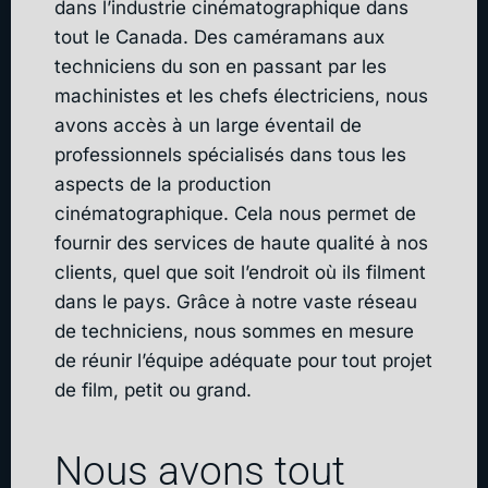
dans l’industrie cinématographique dans
tout le Canada. Des caméramans aux
techniciens du son en passant par les
machinistes et les chefs électriciens, nous
avons accès à un large éventail de
professionnels spécialisés dans tous les
aspects de la production
cinématographique. Cela nous permet de
fournir des services de haute qualité à nos
clients, quel que soit l’endroit où ils filment
dans le pays. Grâce à notre vaste réseau
de techniciens, nous sommes en mesure
de réunir l’équipe adéquate pour tout projet
de film, petit ou grand.
Nous avons tout