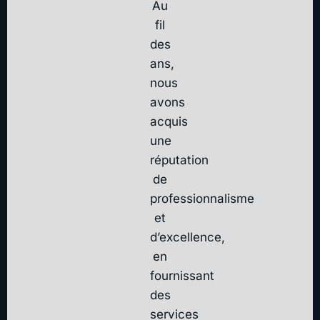
Au
fil
des
ans,
nous
avons
acquis
une
réputation
de
professionnalisme
et
d’excellence,
en
fournissant
des
services