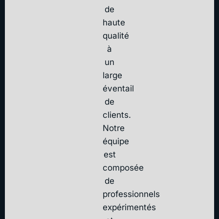
de
haute
qualité
à
un
large
éventail
de
clients.
Notre
équipe
est
composée
de
professionnels
expérimentés