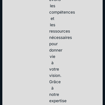
les
compétences
et
les
ressources
nécessaires
pour
donner
vie
à
votre
vision.
Grâce
à
notre
expertise