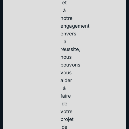
et
à
notre
engagement
envers
la
réussite,
nous
pouvons
vous
aider
à
faire
de
votre
projet
de