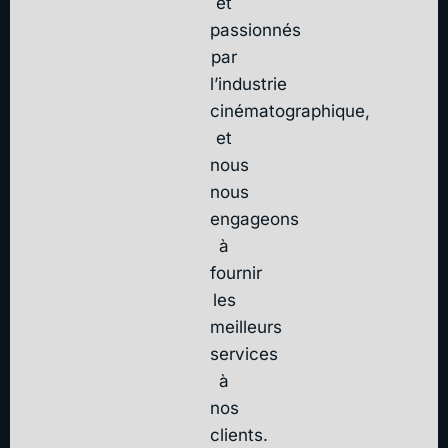
et
passionnés
par
l’industrie
cinématographique,
et
nous
nous
engageons
à
fournir
les
meilleurs
services
à
nos
clients.