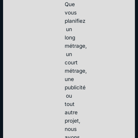
Que
vous
planifiez
un
long
métrage,
un
court
métrage,
une
publicité
ou
tout
autre
projet,
nous
avons