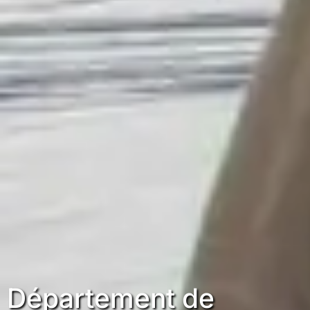
Département de