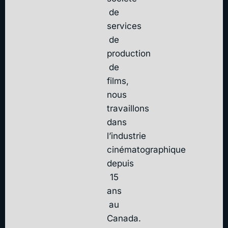
de
services
de
production
de
films,
nous
travaillons
dans
l’industrie
cinématographique
depuis
15
ans
au
Canada.