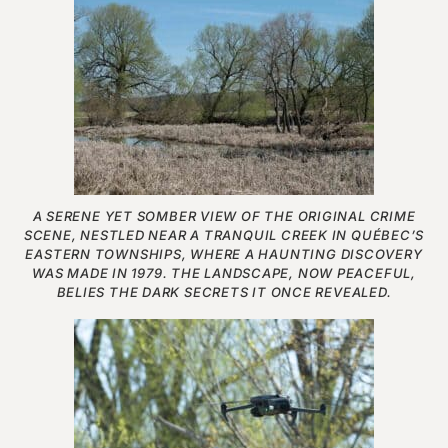
A SERENE YET SOMBER VIEW OF THE ORIGINAL CRIME
SCENE, NESTLED NEAR A TRANQUIL CREEK IN QUÉBEC’S
EASTERN TOWNSHIPS, WHERE A HAUNTING DISCOVERY
WAS MADE IN 1979. THE LANDSCAPE, NOW PEACEFUL,
BELIES THE DARK SECRETS IT ONCE REVEALED.