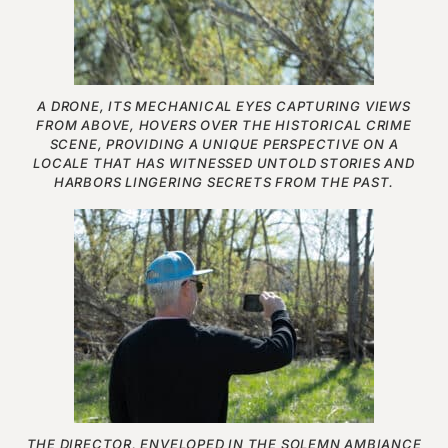
A DRONE, ITS MECHANICAL EYES CAPTURING VIEWS
FROM ABOVE, HOVERS OVER THE HISTORICAL CRIME
SCENE, PROVIDING A UNIQUE PERSPECTIVE ON A
LOCALE THAT HAS WITNESSED UNTOLD STORIES AND
HARBORS LINGERING SECRETS FROM THE PAST.
THE DIRECTOR, ENVELOPED IN THE SOLEMN AMBIANCE