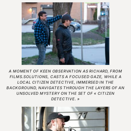
A MOMENT OF KEEN OBSERVATION AS RICHARD, FROM
FILMS.SOLUTIONS, CASTS A FOCUSED GAZE, WHILE A
LOCAL CITIZEN DETECTIVE, IMMERSED IN THE
BACKGROUND, NAVIGATES THROUGH THE LAYERS OF AN
UNSOLVED MYSTERY ON THE SET OF « CITIZEN
DETECTIVE. »