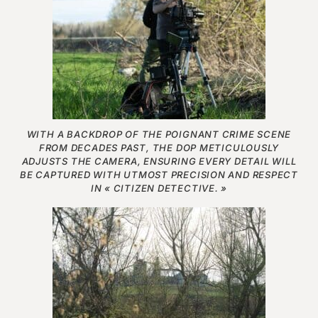
WITH A BACKDROP OF THE POIGNANT CRIME SCENE
FROM DECADES PAST, THE DOP METICULOUSLY
ADJUSTS THE CAMERA, ENSURING EVERY DETAIL WILL
BE CAPTURED WITH UTMOST PRECISION AND RESPECT
IN « CITIZEN DETECTIVE. »