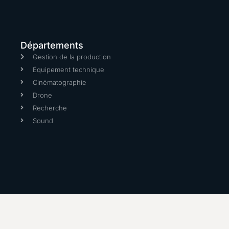
Départements
Gestion de la production
Équipement technique
Cinématographie
Drone
Recherche
Sound