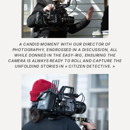
A CANDID MOMENT WITH OUR DIRECTOR OF
PHOTOGRAPHY, ENGROSSED IN A DISCUSSION, ALL
WHILE DONNED IN THE EASY-RIG, ENSURING THE
CAMERA IS ALWAYS READY TO ROLL AND CAPTURE THE
UNFOLDING STORIES IN « CITIZEN DETECTIVE. »