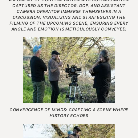
CAPTURED AS THE DIRECTOR, DOP, AND ASSISTANT
CAMERA OPERATOR IMMERSE THEMSELVES IN A
DISCUSSION, VISUALIZING AND STRATEGIZING THE
FILMING OF THE UPCOMING SCENE, ENSURING EVERY
ANGLE AND EMOTION IS METICULOUSLY CONVEYED.
CONVERGENCE OF MINDS: CRAFTING A SCENE WHERE
HISTORY ECHOES