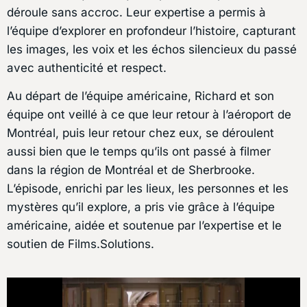
déroule sans accroc. Leur expertise a permis à
l’équipe d’explorer en profondeur l’histoire, capturant
les images, les voix et les échos silencieux du passé
avec authenticité et respect.
Au départ de l’équipe américaine, Richard et son
équipe ont veillé à ce que leur retour à l’aéroport de
Montréal, puis leur retour chez eux, se déroulent
aussi bien que le temps qu’ils ont passé à filmer
dans la région de Montréal et de Sherbrooke.
L’épisode, enrichi par les lieux, les personnes et les
mystères qu’il explore, a pris vie grâce à l’équipe
américaine, aidée et soutenue par l’expertise et le
soutien de Films.Solutions.