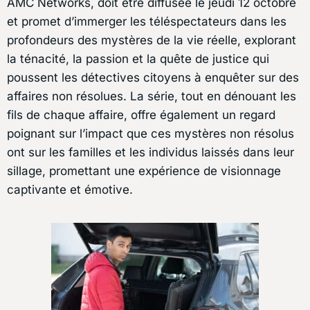
AMC Networks, doit être diffusée le jeudi 12 octobre
et promet d’immerger les téléspectateurs dans les
profondeurs des mystères de la vie réelle, explorant
la ténacité, la passion et la quête de justice qui
poussent les détectives citoyens à enquêter sur des
affaires non résolues. La série, tout en dénouant les
fils de chaque affaire, offre également un regard
poignant sur l’impact que ces mystères non résolus
ont sur les familles et les individus laissés dans leur
sillage, promettant une expérience de visionnage
captivante et émotive.