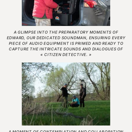
A GLIMPSE INTO THE PREPARATORY MOMENTS OF
EDWARD, OUR DEDICATED SOUNDMAN, ENSURING EVERY
PIECE OF AUDIO EQUIPMENT IS PRIMED AND READY TO
CAPTURE THE INTRICATE SOUNDS AND DIALOGUES OF
« CITIZEN DETECTIVE. »
A MOMENT OF CONTEMPLATION AND COLLABORATION