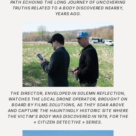
PATH ECHOING THE LONG JOURNEY OF UNCOVERING
TRUTHS RELATED TO A BODY DISCOVERED NEARBY,
YEARS AGO.
THE DIRECTOR, ENVELOPED IN SOLEMN REFLECTION,
WATCHES THE LOCAL DRONE OPERATOR, BROUGHT ON
BOARD BY FILMS.SOLUTIONS, AS THEY SOAR ABOVE
AND CAPTURE THE HAUNTINGLY HISTORIC SITE WHERE
THE VICTIM’S BODY WAS DISCOVERED IN 1979, FOR THE
« CITIZEN DETECTIVE » SERIES.