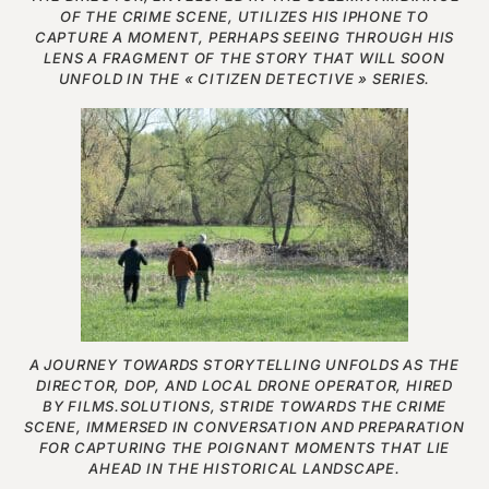
OF THE CRIME SCENE, UTILIZES HIS IPHONE TO
CAPTURE A MOMENT, PERHAPS SEEING THROUGH HIS
LENS A FRAGMENT OF THE STORY THAT WILL SOON
UNFOLD IN THE « CITIZEN DETECTIVE » SERIES.
A JOURNEY TOWARDS STORYTELLING UNFOLDS AS THE
DIRECTOR, DOP, AND LOCAL DRONE OPERATOR, HIRED
BY FILMS.SOLUTIONS, STRIDE TOWARDS THE CRIME
SCENE, IMMERSED IN CONVERSATION AND PREPARATION
FOR CAPTURING THE POIGNANT MOMENTS THAT LIE
AHEAD IN THE HISTORICAL LANDSCAPE.