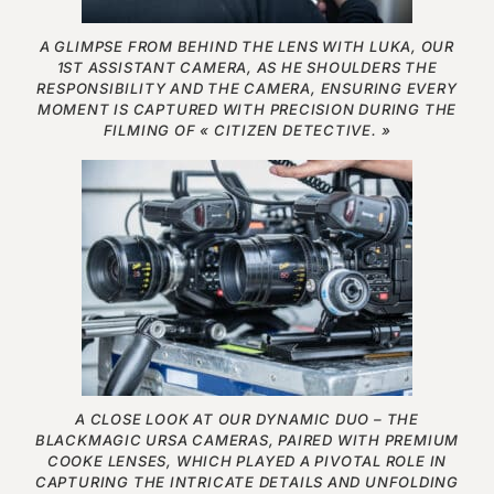
A GLIMPSE FROM BEHIND THE LENS WITH LUKA, OUR
1ST ASSISTANT CAMERA, AS HE SHOULDERS THE
RESPONSIBILITY AND THE CAMERA, ENSURING EVERY
MOMENT IS CAPTURED WITH PRECISION DURING THE
FILMING OF « CITIZEN DETECTIVE. »
A CLOSE LOOK AT OUR DYNAMIC DUO – THE
BLACKMAGIC URSA CAMERAS, PAIRED WITH PREMIUM
COOKE LENSES, WHICH PLAYED A PIVOTAL ROLE IN
CAPTURING THE INTRICATE DETAILS AND UNFOLDING