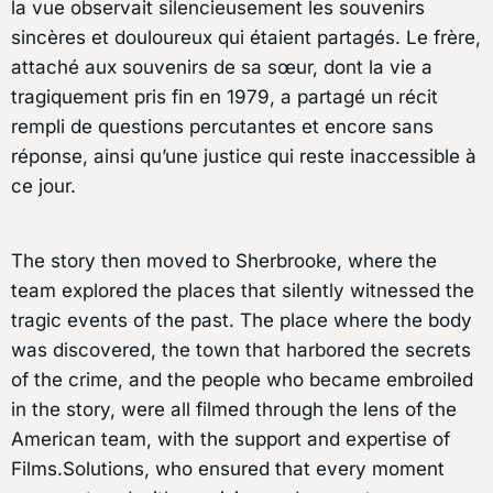
la vue observait silencieusement les souvenirs
sincères et douloureux qui étaient partagés. Le frère,
attaché aux souvenirs de sa sœur, dont la vie a
tragiquement pris fin en 1979, a partagé un récit
rempli de questions percutantes et encore sans
réponse, ainsi qu’une justice qui reste inaccessible à
ce jour.
The story then moved to Sherbrooke, where the
team explored the places that silently witnessed the
tragic events of the past. The place where the body
was discovered, the town that harbored the secrets
of the crime, and the people who became embroiled
in the story, were all filmed through the lens of the
American team, with the support and expertise of
Films.Solutions, who ensured that every moment