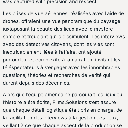
was captured with precision and respect.
Les prises de vue aériennes, réalisées avec l’aide de
drones, offraient une vue panoramique du paysage,
juxtaposant la beauté des lieux avec le mystère
sombre et troublant qu’ils dissimulent. Les interviews
avec des détectives citoyens, dont les vies sont
inextricablement liées à l’affaire, ont ajouté
profondeur et complexité à la narration, invitant les
téléspectateurs à s’engager avec les innombrables
questions, théories et recherches de vérité qui
durent depuis des décennies.
Alors que l’équipe américaine parcourait les lieux où
l’histoire a été écrite, Films.Solutions s’est assuré
que chaque détail logistique était pris en charge, de
la facilitation des interviews à la gestion des lieux,
veillant à ce que chaque aspect de la production se