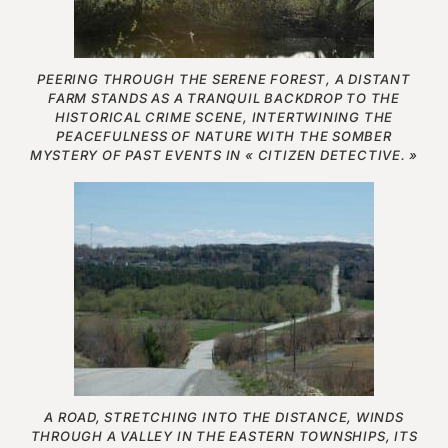
PEERING THROUGH THE SERENE FOREST, A DISTANT
FARM STANDS AS A TRANQUIL BACKDROP TO THE
HISTORICAL CRIME SCENE, INTERTWINING THE
PEACEFULNESS OF NATURE WITH THE SOMBER
MYSTERY OF PAST EVENTS IN « CITIZEN DETECTIVE. »
A ROAD, STRETCHING INTO THE DISTANCE, WINDS
THROUGH A VALLEY IN THE EASTERN TOWNSHIPS, ITS