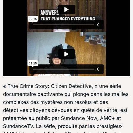
« True Crime Story: Citizen Detective, » une série
documentaire captivante qui plonge dans les mailles
complexes des mystères non résolus et des
détectives citoyens dévoués en quête de vérité, est
présentée au public par Sundance Now, AMC+ et
SundanceTV. La série, produite par les prestigieux