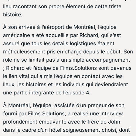
lieu racontant son propre élément de cette triste
histoire.
À son arrivée à l’aéroport de Montréal, l’équipe
américaine a été accueillie par Richard, qui s’est
assuré que tous les détails logistiques étaient
méticuleusement pris en charge depuis le début. Son
rôle ne se limitait pas à un simple accompagnement
; Richard et l’équipe de Films.Solutions sont devenus
le lien vital qui a mis l’équipe en contact avec les
lieux, les histoires et les individus qui deviendraient
une partie intégrante de l’épisode 4.
À Montréal, l’équipe, assistée d’un preneur de son
fourni par Films.Solutions, a réalisé une interview
profondément émouvante avec le frère de John
dans le cadre d’un hôtel soigneusement choisi, dont